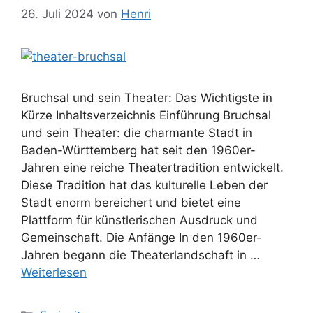
26. Juli 2024
von
Henri
Bruchsal und sein Theater: Das Wichtigste in
Kürze Inhaltsverzeichnis Einführung Bruchsal
und sein Theater: die charmante Stadt in
Baden-Württemberg hat seit den 1960er-
Jahren eine reiche Theatertradition entwickelt.
Diese Tradition hat das kulturelle Leben der
Stadt enorm bereichert und bietet eine
Plattform für künstlerischen Ausdruck und
Gemeinschaft. Die Anfänge In den 1960er-
Jahren begann die Theaterlandschaft in …
Weiterlesen
Kategorien