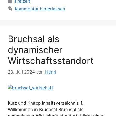
Freizeit
Kommentar hinterlassen
Bruchsal als
dynamischer
Wirtschaftsstandort
23. Juli 2024
von
Henri
Kurz und Knapp Inhaltsverzeichnis 1.
Willkommen in Bruchsal Bruchsal als