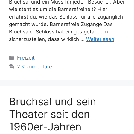
Bruchsal und ein Muss für jeden Besucher. Aber
wie steht es um die Barrierefreiheit? Hier
erfährst du, wie das Schloss für alle zugänglich
gemacht wurde. Barrierefreie Zugänge Das
Bruchsaler Schloss hat einiges getan, um
sicherzustellen, dass wirklich …
Weiterlesen
Kategorien
Freizeit
2 Kommentare
Bruchsal und sein
Theater seit den
1960er-Jahren