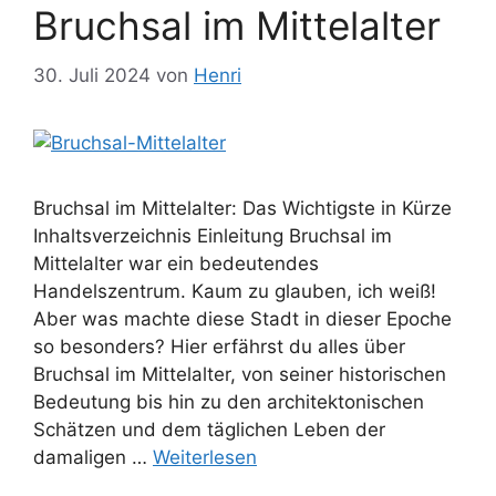
Bruchsal im Mittelalter
30. Juli 2024
von
Henri
Bruchsal im Mittelalter: Das Wichtigste in Kürze
Inhaltsverzeichnis Einleitung Bruchsal im
Mittelalter war ein bedeutendes
Handelszentrum. Kaum zu glauben, ich weiß!
Aber was machte diese Stadt in dieser Epoche
so besonders? Hier erfährst du alles über
Bruchsal im Mittelalter, von seiner historischen
Bedeutung bis hin zu den architektonischen
Schätzen und dem täglichen Leben der
damaligen …
Weiterlesen