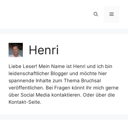
Zum
Inhalt
Menü
springen
Henri
Liebe Leser! Mein Name ist Henri und ich bin
leidenschaftlicher Blogger und möchte hier
spannende Inhalte zum Thema Bruchsal
veröffentlichen. Bei Fragen könnt ihr mich gerne
über Social Media kontaktieren. Oder über die
Kontakt-Seite.