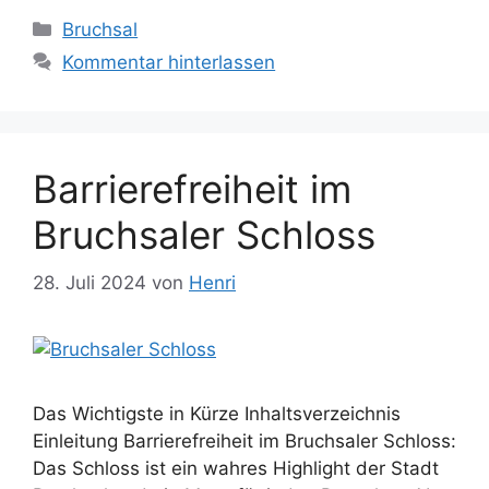
Kategorien
Bruchsal
Kommentar hinterlassen
Barrierefreiheit im
Bruchsaler Schloss
28. Juli 2024
von
Henri
Das Wichtigste in Kürze Inhaltsverzeichnis
Einleitung Barrierefreiheit im Bruchsaler Schloss:
Das Schloss ist ein wahres Highlight der Stadt