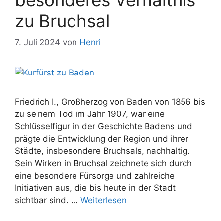
zu Bruchsal
7. Juli 2024
von
Henri
Friedrich I., Großherzog von Baden von 1856 bis
zu seinem Tod im Jahr 1907, war eine
Schlüsselfigur in der Geschichte Badens und
prägte die Entwicklung der Region und ihrer
Städte, insbesondere Bruchsals, nachhaltig.
Sein Wirken in Bruchsal zeichnete sich durch
eine besondere Fürsorge und zahlreiche
Initiativen aus, die bis heute in der Stadt
sichtbar sind. …
Weiterlesen