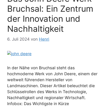
Bruchsal: Ein Zentrum
der Innovation und
Nachhaltigkeit
6. Juli 2024
von
Henri
In der Nähe von Bruchsal steht das
hochmoderne Werk von John Deere, einem der
weltweit führenden Hersteller von
Landmaschinen. Dieser Artikel beleuchtet die
Schlüsselrollen des Werks in Technologie,
Nachhaltigkeit und regionaler Wirtschaft.
Infobox: Das Wichtigste in Kürze