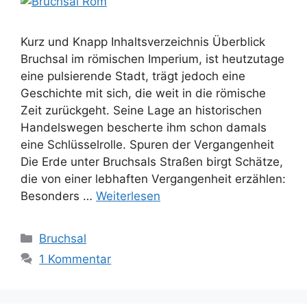
Kurz und Knapp Inhaltsverzeichnis Überblick
Bruchsal im römischen Imperium, ist heutzutage
eine pulsierende Stadt, trägt jedoch eine
Geschichte mit sich, die weit in die römische
Zeit zurückgeht. Seine Lage an historischen
Handelswegen bescherte ihm schon damals
eine Schlüsselrolle. Spuren der Vergangenheit
Die Erde unter Bruchsals Straßen birgt Schätze,
die von einer lebhaften Vergangenheit erzählen:
Besonders …
Weiterlesen
Kategorien
Bruchsal
1 Kommentar