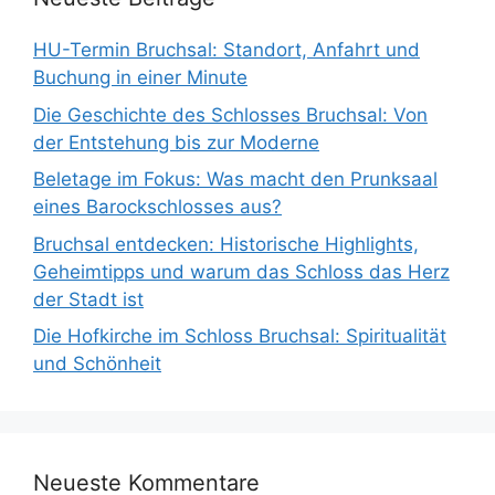
HU-Termin Bruchsal: Standort, Anfahrt und
Buchung in einer Minute
Die Geschichte des Schlosses Bruchsal: Von
der Entstehung bis zur Moderne
Beletage im Fokus: Was macht den Prunksaal
eines Barockschlosses aus?
Bruchsal entdecken: Historische Highlights,
Geheimtipps und warum das Schloss das Herz
der Stadt ist
Die Hofkirche im Schloss Bruchsal: Spiritualität
und Schönheit
Neueste Kommentare