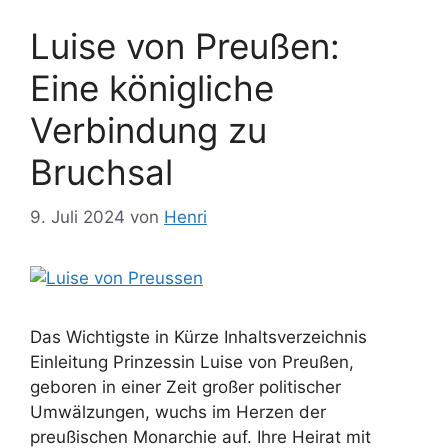
Luise von Preußen:
Eine königliche
Verbindung zu
Bruchsal
9. Juli 2024
von
Henri
Das Wichtigste in Kürze Inhaltsverzeichnis
Einleitung Prinzessin Luise von Preußen,
geboren in einer Zeit großer politischer
Umwälzungen, wuchs im Herzen der
preußischen Monarchie auf. Ihre Heirat mit