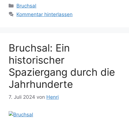
Kategorien
Bruchsal
Kommentar hinterlassen
Bruchsal: Ein
historischer
Spaziergang durch die
Jahrhunderte
7. Juli 2024
von
Henri