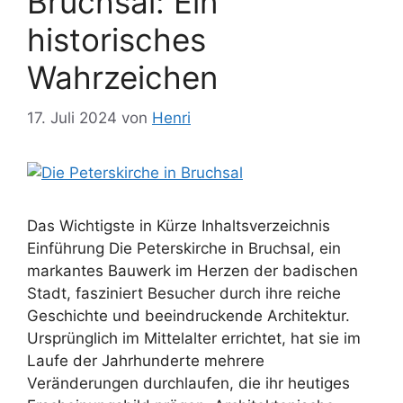
Bruchsal: Ein
historisches
Wahrzeichen
17. Juli 2024
von
Henri
Das Wichtigste in Kürze Inhaltsverzeichnis
Einführung Die Peterskirche in Bruchsal, ein
markantes Bauwerk im Herzen der badischen
Stadt, fasziniert Besucher durch ihre reiche
Geschichte und beeindruckende Architektur.
Ursprünglich im Mittelalter errichtet, hat sie im
Laufe der Jahrhunderte mehrere
Veränderungen durchlaufen, die ihr heutiges