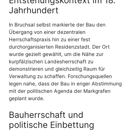
Entstehungskontext im 18.
Jahrhundert
In Bruchsal selbst markierte der Bau den
Übergang von einer dezentralen
Herrschaftspraxis hin zu einer fest
durchorganisierten Residenzstadt. Der Ort
wurde gezielt gewählt, um die Nähe zur
kurpfälzischen Landesherrschaft zu
demonstrieren und gleichzeitig Raum für
Verwaltung zu schaffen. Forschungsquellen
legen nahe, dass der Bau in enger Abstimmung
mit der politischen Agenda der Markgrafen
geplant wurde.
Bauherrschaft und
politische Einbettung