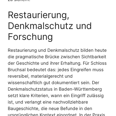
Restaurierung,
Denkmalschutz und
Forschung
Restaurierung und Denkmalschutz bilden heute
die pragmatische Brücke zwischen Sichtbarkeit
der Geschichte und ihrer Erhaltung. Für Schloss
Bruchsal bedeutet das: jedes Eingreifen muss
reversibel, materialgerecht und
wissenschaftlich gut dokumentiert sein. Der
Denkmalschutzstatus in Baden-Württemberg
setzt klare Kriterien, wann ein Eingriff zulässig
ist, und verlangt eine nachvollziehbare
Baugeschichte, die neue Befunde in den
ursprünglichen Kontext einordnet. In der Praxis