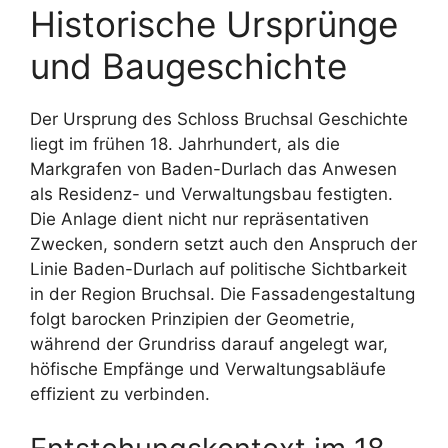
Historische Ursprünge
und Baugeschichte
Der Ursprung des Schloss Bruchsal Geschichte
liegt im frühen 18. Jahrhundert, als die
Markgrafen von Baden-Durlach das Anwesen
als Residenz- und Verwaltungsbau festigten.
Die Anlage dient nicht nur repräsentativen
Zwecken, sondern setzt auch den Anspruch der
Linie Baden-Durlach auf politische Sichtbarkeit
in der Region Bruchsal. Die Fassadengestaltung
folgt barocken Prinzipien der Geometrie,
während der Grundriss darauf angelegt war,
höfische Empfänge und Verwaltungsabläufe
effizient zu verbinden.