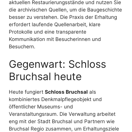
aktuellen Restaurierungsstände und nutzen Sie
die archivischen Quellen, um die Baugeschichte
besser zu verstehen. Die Praxis der Erhaltung
erfordert laufende Quellenarbeit, klare
Protokolle und eine transparente
Kommunikation mit Besucherinnen und
Besuchern.
Gegenwart: Schloss
Bruchsal heute
Heute fungiert
Schloss Bruchsal
als
kombiniertes Denkmalpflegeobjekt und
öffentlicher Museums- und
Veranstaltungsraum. Die Verwaltung arbeitet
eng mit der Stadt Bruchsal und Partnern wie
Bruchsal Regio zusammen, um Erhaltungsziele