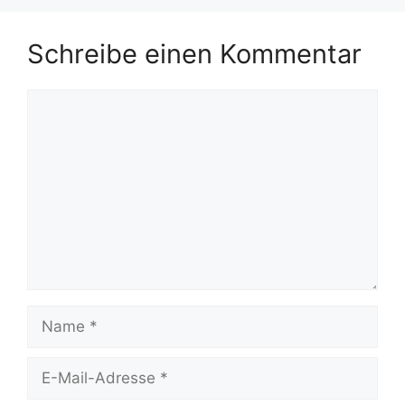
Schreibe einen Kommentar
Kommentar
Name
E-
Mail-