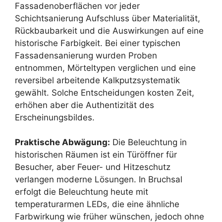
Fassadenoberflächen vor jeder
Schichtsanierung Aufschluss über Materialität,
Rückbaubarkeit und die Auswirkungen auf eine
historische Farbigkeit. Bei einer typischen
Fassadensanierung wurden Proben
entnommen, Mörteltypen verglichen und eine
reversibel arbeitende Kalkputzsystematik
gewählt. Solche Entscheidungen kosten Zeit,
erhöhen aber die Authentizität des
Erscheinungsbildes.
Praktische Abwägung:
Die Beleuchtung in
historischen Räumen ist ein Türöffner für
Besucher, aber Feuer- und Hitzeschutz
verlangen moderne Lösungen. In Bruchsal
erfolgt die Beleuchtung heute mit
temperaturarmen LEDs, die eine ähnliche
Farbwirkung wie früher wünschen, jedoch ohne