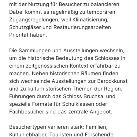
mit der Nutzung für Besucher zu balancieren.
Dabei kommt es regelmäßig zu temporären
Zugangsregelungen, weil Klimatisierung,
Schutzgläser und Restaurierungsarbeiten
Priorität haben.
Die Sammlungen und Ausstellungen wechseln,
um die historische Bedeutung des Schlosses in
einem zeitgenössischen Kontext erfahrbar zu
machen. Neben historischen Räumen finden
sich wechselnde Ausstellungen zur Barockkunst
und zu kulturhistorischen Themen der Region.
Führungen durch das Schloss Bruchsal und
spezielle Formate für Schulklassen oder
Fachbesucher sind das zentrale Angebot.
Besuchertypen variieren stark: Familien,
Kulturliebhaber, Touristen und Forschende