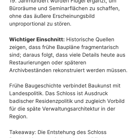
19. Jahrhundert wurden Flügel ergänzt, um
Büroräume und Seminarflächen zu schaffen,
ohne das äußere Erscheinungsbild
unproportional zu stören.
Wichtiger Einschnitt:
Historische Quellen
zeigen, dass frühe Baupläne fragmentarisch
sind; daraus folgt, dass viele Details heute aus
Restaurierungen oder späteren
Archivbeständen rekonstruiert werden müssen.
Frühe Baugeschichte verbindet Baukunst mit
Landespolitik. Das Schloss ist Ausdruck
badischer Residenzpolitik und zugleich Vorbild
für die späte Verwaltungsarchitektur in der
Region.
Takeaway: Die Entstehung des Schloss