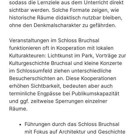
sodass die Lernziele aus dem Unterricht direkt
sichtbar werden. Solche Formate zeigen, wie
historische Räume didaktisch nutzbar bleiben,
ohne den Denkmalscharakter zu gefährden.
Veranstaltungen im Schloss Bruchsal
funktionieren oft in Kooperation mit lokalen
Kulturakteuren: Lichtkunst im Park, Vorträge zur
Kulturgeschichte Bruchsal und kleine Konzerte
im Schlossumfeld ziehen unterschiedliche
Besucherschichten an. Diese Kooperationen
erhöhen Sichtbarkeit, bedeuten aber auch
terminliche Engpässe bei Publikumskapazität
und ggf. zeitweise Sperrungen einzelner
Räume.
Führungen durch das Schloss Bruchsal
mit Fokus auf Architektur und Geschichte