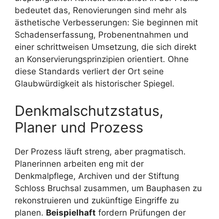
bedeutet das, Renovierungen sind mehr als
ästhetische Verbesserungen: Sie beginnen mit
Schadenserfassung, Probenentnahmen und
einer schrittweisen Umsetzung, die sich direkt
an Konservierungsprinzipien orientiert. Ohne
diese Standards verliert der Ort seine
Glaubwürdigkeit als historischer Spiegel.
Denkmalschutzstatus,
Planer und Prozess
Der Prozess läuft streng, aber pragmatisch.
Planerinnen arbeiten eng mit der
Denkmalpflege, Archiven und der Stiftung
Schloss Bruchsal zusammen, um Bauphasen zu
rekonstruieren und zukünftige Eingriffe zu
planen.
Beispielhaft
fordern Prüfungen der