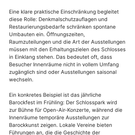
Eine klare praktische Einschränkung begleitet
diese Rolle: Denkmalschutzauflagen und
Restaurierungsbedarfe schränken spontane
Umbauten ein. Öffnungszeiten,
Raumzuteilungen und die Art der Ausstellungen
müssen mit den Erhaltungszielen des Schlosses
in Einklang stehen. Das bedeutet oft, dass
Besucher Innenräume nicht in vollem Umfang
zugänglich sind oder Ausstellungen saisonal
wechseln.
Ein konkretes Beispiel ist das jährliche
Barockfest im Frühling: Der Schlosspark wird
zur Bühne für Open-Air-Konzerte, während die
Innenräume temporäre Ausstellungen zur
Barockkunst zeigen. Lokale Vereine bieten
Führungen an, die die Geschichte der