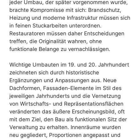
jeder Umbau, der später vorgenommen wurde,
brachte Kompromisse mit sich: Brandschutz,
Heizung und moderne Infrastruktur müssen sich
in feinen Stuckarbeiten unterordnen.
Restauratoren müssen daher Entscheidungen
treffen, die Originalität wahren, ohne
funktionale Belange zu vernachlässigen.
Wichtige Umbauten im 19. und 20. Jahrhundert
zeichneten sich durch historistische
Ergänzungen und Anpassungen aus. Neue
Dachformen, Fassaden-Elemente im Stil des
jeweiligen Jahrhunderts und die Vernetzung
von Wirtschafts- und Repräsentationsflächen
veränderten das äußere Erscheinungsbild, oft
mit dem Ziel, den Bau als funktionalen Sitz der
Verwaltung zu erhalten. Innenräume wurden
neu gegliedert, Proportionen angepasst und