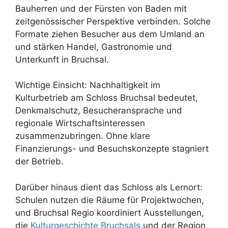
Bauherren und der Fürsten von Baden mit
zeitgenössischer Perspektive verbinden. Solche
Formate ziehen Besucher aus dem Umland an
und stärken Handel, Gastronomie und
Unterkunft in Bruchsal.
Wichtige Einsicht: Nachhaltigkeit im
Kulturbetrieb am Schloss Bruchsal bedeutet,
Denkmalschutz, Besucheransprache und
regionale Wirtschaftsinteressen
zusammenzubringen. Ohne klare
Finanzierungs- und Besuchskonzepte stagniert
der Betrieb.
Darüber hinaus dient das Schloss als Lernort:
Schulen nutzen die Räume für Projektwochen,
und Bruchsal Regio koordiniert Ausstellungen,
die
Kulturgeschichte Bruchsals
und der Region