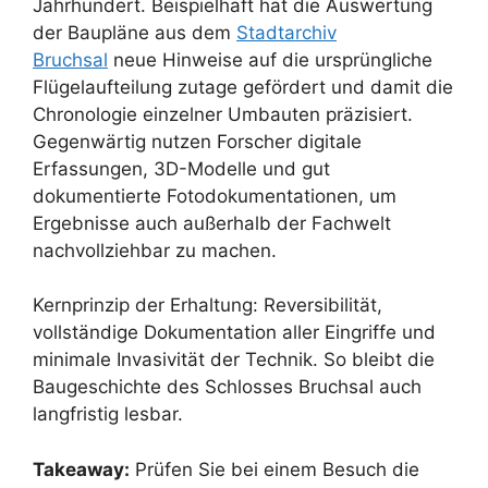
Jahrhundert. Beispielhaft hat die Auswertung
der Baupläne aus dem
Stadtarchiv
Bruchsal
neue Hinweise auf die ursprüngliche
Flügelaufteilung zutage gefördert und damit die
Chronologie einzelner Umbauten präzisiert.
Gegenwärtig nutzen Forscher digitale
Erfassungen, 3D-Modelle und gut
dokumentierte Fotodokumentationen, um
Ergebnisse auch außerhalb der Fachwelt
nachvollziehbar zu machen.
Kernprinzip der Erhaltung: Reversibilität,
vollständige Dokumentation aller Eingriffe und
minimale Invasivität der Technik. So bleibt die
Baugeschichte des Schlosses Bruchsal auch
langfristig lesbar.
Takeaway:
Prüfen Sie bei einem Besuch die