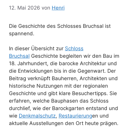
12. Mai 2026
von
Henri
Die Geschichte des Schlosses Bruchsal ist
spannend.
In dieser Übersicht zur
Schloss
Bruchsal
Geschichte begleiten wir den Bau im
18. Jahrhundert, die barocke Architektur und
die Entwicklungen bis in die Gegenwart. Der
Beitrag verknüpft Bauherren, Architekten und
historische Nutzungen mit der regionalen
Geschichte und gibt klare Besuchertipps. Sie
erfahren, welche Bauphasen das Schloss
durchlief, wie der Barockgarten entstand und
wie
Denkmalschutz
,
Restaurierung
en und
aktuelle Ausstellungen den Ort heute prägen.