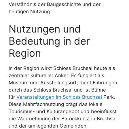
Verständnis der Baugeschichte und der
heutigen Nutzung.
Nutzungen und
Bedeutung in der
Region
In der Region wirkt Schloss Bruchsal heute als
zentraler kultureller Anker: Es fungiert als
Museum und Ausstellungsort, dient Führungen
durch das Schloss Bruchsal und ist Bühne
für
Veranstaltungen im Schloss Bruchsal
Park.
Diese Mehrfachnutzung prägt das lokale
Tourismus- und Kulturangebot und beeinflusst
die Wahrnehmung der Barockkunst in Bruchsal
und der umliegenden Gemeinden.