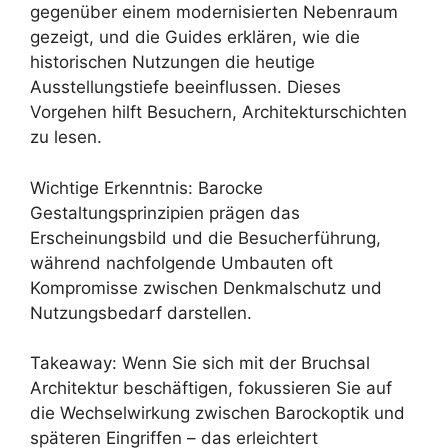
gegenüber einem modernisierten Nebenraum
gezeigt, und die Guides erklären, wie die
historischen Nutzungen die heutige
Ausstellungstiefe beeinflussen. Dieses
Vorgehen hilft Besuchern, Architekturschichten
zu lesen.
Wichtige Erkenntnis: Barocke
Gestaltungsprinzipien prägen das
Erscheinungsbild und die Besucherführung,
während nachfolgende Umbauten oft
Kompromisse zwischen Denkmalschutz und
Nutzungsbedarf darstellen.
Takeaway: Wenn Sie sich mit der Bruchsal
Architektur beschäftigen, fokussieren Sie auf
die Wechselwirkung zwischen Barockoptik und
späteren Eingriffen – das erleichtert