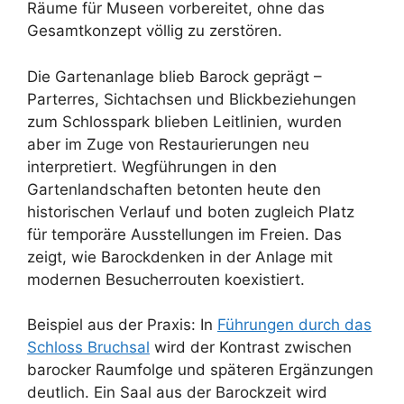
Räume für Museen vorbereitet, ohne das
Gesamtkonzept völlig zu zerstören.
Die Gartenanlage blieb Barock geprägt –
Parterres, Sichtachsen und Blickbeziehungen
zum Schlosspark blieben Leitlinien, wurden
aber im Zuge von Restaurierungen neu
interpretiert. Wegführungen in den
Gartenlandschaften betonten heute den
historischen Verlauf und boten zugleich Platz
für temporäre Ausstellungen im Freien. Das
zeigt, wie Barockdenken in der Anlage mit
modernen Besucherrouten koexistiert.
Beispiel aus der Praxis: In
Führungen durch das
Schloss Bruchsal
wird der Kontrast zwischen
barocker Raumfolge und späteren Ergänzungen
deutlich. Ein Saal aus der Barockzeit wird