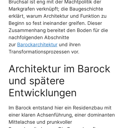
Bruchsal ist eng mit der Machtpolitik der
Markgrafen verknüpft; die Baugeschichte
erklärt, warum Architektur und Funktion zu
Beginn so fest ineinander greifen. Dieser
Zusammenhang bereitet den Boden für die
nachfolgenden Abschnitte
zur
Barockarchitektur
und ihren
Transformationsprozessen vor.
Architektur im Barock
und spätere
Entwicklungen
Im Barock entstand hier ein Residenzbau mit
einer klaren Achsenführung, einer dominanten
Mittelachse und prunkvoller