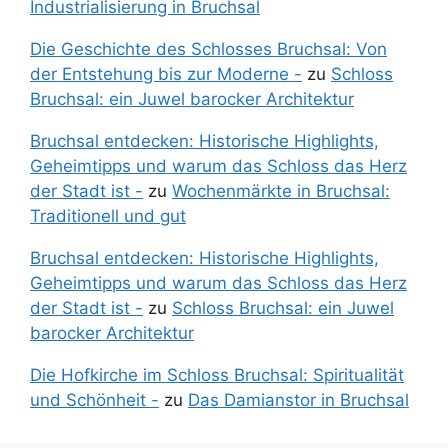
Industrialisierung in Bruchsal
Die Geschichte des Schlosses Bruchsal: Von
der Entstehung bis zur Moderne -
zu
Schloss
Bruchsal: ein Juwel barocker Architektur
Bruchsal entdecken: Historische Highlights,
Geheimtipps und warum das Schloss das Herz
der Stadt ist -
zu
Wochenmärkte in Bruchsal:
Traditionell und gut
Bruchsal entdecken: Historische Highlights,
Geheimtipps und warum das Schloss das Herz
der Stadt ist -
zu
Schloss Bruchsal: ein Juwel
barocker Architektur
Die Hofkirche im Schloss Bruchsal: Spiritualität
und Schönheit -
zu
Das Damianstor in Bruchsal