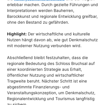
erlebbar machen. Durch gezielte Führungen und
Interpretationen werden Bauherren,
Barockkunst und regionale Entwicklung greifbar,
ohne den Bestand zu gefährden.
Highlight:
Der wirtschaftliche und kulturelle
Nutzen hängt davon ab, wie gut Denkmalschutz
mit moderner Nutzung verbunden wird.
Abschließend bleibt festzuhalten, dass die
regionale Bedeutung des Schloss Bruchsal auf
einer koordinierten Strategie aus Erhalt,
öffentlicher Nutzung und wirtschaftlicher
Tragweite beruht. Nächster Schritt ist eine
abgestimmte Finanzierungs- und
Veranstaltungskonzeption, um Denkmalschutz,
Regionalentwicklung und Tourismus langfristig
zu sichern.