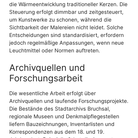
die Wärmeentwicklung traditioneller Kerzen. Die
Steuerung erfolgt dimmbar und zeitgesteuert,
um Kunstwerke zu schonen, während die
Sichtbarkeit der Malereien nicht leidet. Solche
Entscheidungen sind standardisiert, erfordern
jedoch regelmäßige Anpassungen, wenn neue
Leuchtmittel oder Normen auftreten.
Archivquellen und
Forschungsarbeit
Die wesentliche Arbeit erfolgt über
Archivquellen und laufende Forschungsprojekte.
Die Bestände des Stadtarchivs Bruchsal,
regionale Museen und Denkmalpflegestellen
liefern Bauzeichnungen, Inventarlisten und
Korrespondenzen aus dem 18. und 19.