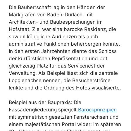
Die Bauherrschaft lag in den Händen der
Markgrafen von Baden-Durlach, mit
Architekten- und Baubesprechungen im
Hofstaat. Ziel war eine barocke Residenz, die
sowohl königliche Audienzen als auch
administrative Funktionen beherbergen konnte.
In den ersten Jahrzehnten diente das Schloss
der kurfürstlichen Repräsentation und bot
gleichzeitig Platz für das Servicenest der
Verwaltung. Als Beispiel lässt sich die zentrale
Loggienachse nennen, die Besucherströme
lenkte und die Ordnung des Hofes visualisierte.
Beispiel aus der Baupraxis: Die
Fassadengliederung spiegelt
Barockprinzipien
mit symmetrisch gesetzten Fensterachsen und
einem majestätischen Portal wider; im späteren