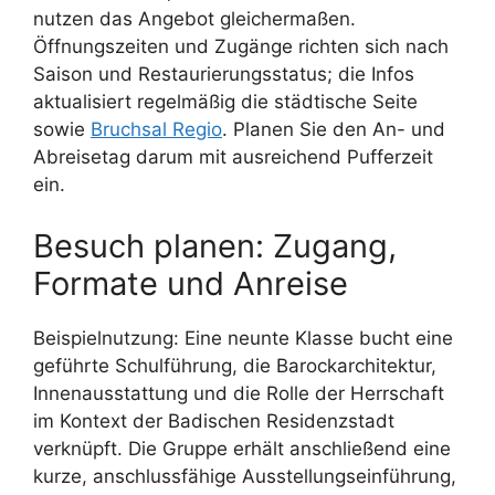
nutzen das Angebot gleichermaßen.
Öffnungszeiten und Zugänge richten sich nach
Saison und Restaurierungsstatus; die Infos
aktualisiert regelmäßig die städtische Seite
sowie
Bruchsal Regio
. Planen Sie den An- und
Abreisetag darum mit ausreichend Pufferzeit
ein.
Besuch planen: Zugang,
Formate und Anreise
Beispielnutzung: Eine neunte Klasse bucht eine
geführte Schulführung, die Barockarchitektur,
Innenausstattung und die Rolle der Herrschaft
im Kontext der Badischen Residenzstadt
verknüpft. Die Gruppe erhält anschließend eine
kurze, anschlussfähige Ausstellungseinführung,