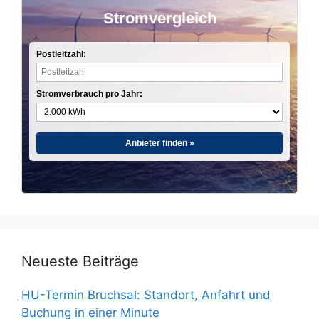
Stromvergleich
Postleitzahl:
Stromverbrauch pro Jahr:
Anbieter finden »
Neueste Beiträge
HU-Termin Bruchsal: Standort, Anfahrt und
Buchung in einer Minute