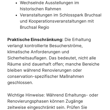
Wechselnde Ausstellungen im
historischen Rahmen
Veranstaltungen im Schlosspark Bruchsal
und Kooperationsveranstaltungen mit
Bruchsal Regio
Praktische Einschränkung:
Die Erhaltung
verlangt kontrollierte Besucherströme,
klimatische Anforderungen und
Sicherheitsauflagen. Das bedeutet, nicht alle
Räume sind dauerhaft offen; manche Bereiche
bleiben während Renovierungen oder
conservation-spezifischer Maßnahmen
geschlossen.
Wichtige Hinweise: Während Erhaltungs- oder
Renovierungsphasen können Zugänge
zeitweise eingeschränkt sein. Prüfen Sie