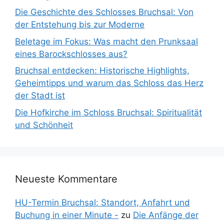
Die Geschichte des Schlosses Bruchsal: Von
der Entstehung bis zur Moderne
Beletage im Fokus: Was macht den Prunksaal
eines Barockschlosses aus?
Bruchsal entdecken: Historische Highlights,
Geheimtipps und warum das Schloss das Herz
der Stadt ist
Die Hofkirche im Schloss Bruchsal: Spiritualität
und Schönheit
Neueste Kommentare
HU-Termin Bruchsal: Standort, Anfahrt und
Buchung in einer Minute -
zu
Die Anfänge der