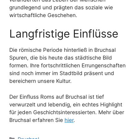
grundlegend und prägten das soziale wie
wirtschaftliche Geschehen.
Langfristige Einflüsse
Die römische Periode hinterließ in Bruchsal
Spuren, die bis heute das städtische Bild
formen. Ihre fortschrittlichen Errungenschaften
sind noch immer im Stadtbild präsent und
bereichern unsere Kultur.
Der Einfluss Roms auf Bruchsal ist tief
verwurzelt und lebendig, ein echtes Highlight
für jeden Geschichtsinteressierten. Mehr über
Bruchsal erfahren Sie
hier
.
Kategorien