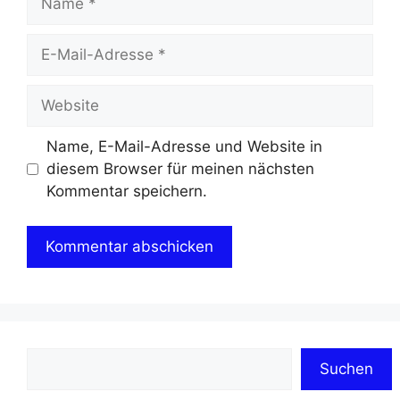
E-
Mail-
Adresse
Website
Name, E-Mail-Adresse und Website in
diesem Browser für meinen nächsten
Kommentar speichern.
Suchen
Suchen