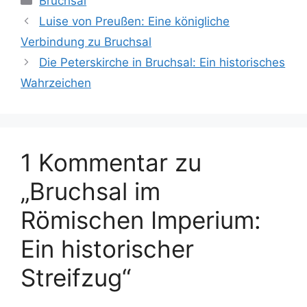
Bruchsal
Luise von Preußen: Eine königliche
Verbindung zu Bruchsal
Die Peterskirche in Bruchsal: Ein historisches
Wahrzeichen
1 Kommentar zu
„Bruchsal im
Römischen Imperium:
Ein historischer
Streifzug“