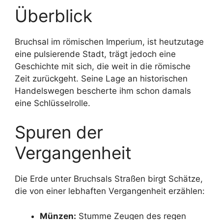
Überblick
Bruchsal im römischen Imperium, ist heutzutage
eine pulsierende Stadt, trägt jedoch eine
Geschichte mit sich, die weit in die römische
Zeit zurückgeht. Seine Lage an historischen
Handelswegen bescherte ihm schon damals
eine Schlüsselrolle.
Spuren der
Vergangenheit
Die Erde unter Bruchsals Straßen birgt Schätze,
die von einer lebhaften Vergangenheit erzählen:
Münzen:
Stumme Zeugen des regen