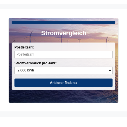
Stromvergleich
Postleitzahl:
Stromverbrauch pro Jahr:
Anbieter finden »