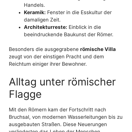
Handels.
Keramik:
Fenster in die Esskultur der
damaligen Zeit.
Architekturreste:
Einblick in die
beeindruckende Baukunst der Römer.
Besonders die ausgegrabene
römische Villa
zeugt von der einstigen Pracht und dem
Reichtum einiger ihrer Bewohner.
Alltag unter römischer
Flagge
Mit den Römern kam der Fortschritt nach
Bruchsal, von modernen Wasserleitungen bis zu
ausgebauten Straßen. Diese Neuerungen
veränderten das Leben der Menschen