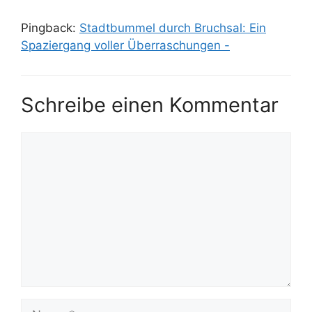
Pingback:
Stadtbummel durch Bruchsal: Ein
Spaziergang voller Überraschungen -
Schreibe einen Kommentar
Kommentar
Name