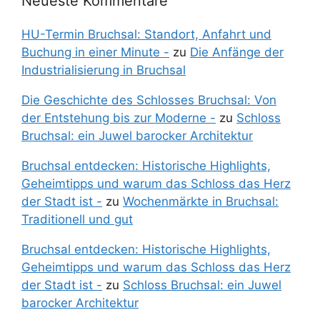
Neueste Kommentare
HU-Termin Bruchsal: Standort, Anfahrt und
Buchung in einer Minute -
zu
Die Anfänge der
Industrialisierung in Bruchsal
Die Geschichte des Schlosses Bruchsal: Von
der Entstehung bis zur Moderne -
zu
Schloss
Bruchsal: ein Juwel barocker Architektur
Bruchsal entdecken: Historische Highlights,
Geheimtipps und warum das Schloss das Herz
der Stadt ist -
zu
Wochenmärkte in Bruchsal:
Traditionell und gut
Bruchsal entdecken: Historische Highlights,
Geheimtipps und warum das Schloss das Herz
der Stadt ist -
zu
Schloss Bruchsal: ein Juwel
barocker Architektur