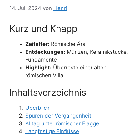
14. Juli 2024
von
Henri
Kurz und Knapp
Zeitalter:
Römische Ära
Entdeckungen:
Münzen, Keramikstücke,
Fundamente
Highlight:
Überreste einer alten
römischen Villa
Inhaltsverzeichnis
Überblick
Spuren der Vergangenheit
Alltag unter römischer Flagge
Langfristige Einflüsse