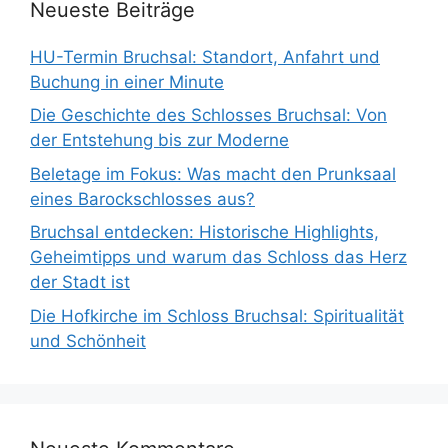
Neueste Beiträge
HU-Termin Bruchsal: Standort, Anfahrt und
Buchung in einer Minute
Die Geschichte des Schlosses Bruchsal: Von
der Entstehung bis zur Moderne
Beletage im Fokus: Was macht den Prunksaal
eines Barockschlosses aus?
Bruchsal entdecken: Historische Highlights,
Geheimtipps und warum das Schloss das Herz
der Stadt ist
Die Hofkirche im Schloss Bruchsal: Spiritualität
und Schönheit