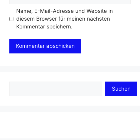
Name, E-Mail-Adresse und Website in
diesem Browser für meinen nächsten
Kommentar speichern.
Suchen
Suchen