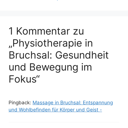
1 Kommentar zu
„Physiotherapie in
Bruchsal: Gesundheit
und Bewegung im
Fokus“
Pingback:
Massage in Bruchsal: Entspannung
und Wohlbefinden für Körper und Geist -