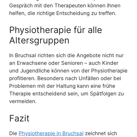
Gespräch mit den Therapeuten können Ihnen
helfen, die richtige Entscheidung zu treffen.
Physiotherapie für alle
Altersgruppen
In Bruchsal richten sich die Angebote nicht nur
an Erwachsene oder Senioren – auch Kinder
und Jugendliche können von der Physiotherapie
profitieren. Besonders nach Unfällen oder bei
Problemen mit der Haltung kann eine frühe
Therapie entscheidend sein, um Spätfolgen zu
vermeiden.
Fazit
Die
Physiotherapie in Bruchsal
zeichnet sich