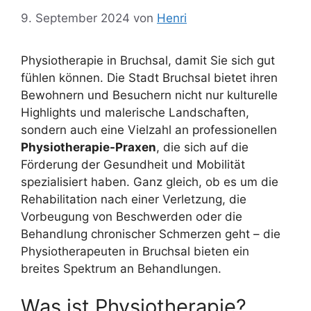
9. September 2024
von
Henri
Physiotherapie in Bruchsal, damit Sie sich gut
fühlen können. Die Stadt Bruchsal bietet ihren
Bewohnern und Besuchern nicht nur kulturelle
Highlights und malerische Landschaften,
sondern auch eine Vielzahl an professionellen
Physiotherapie-Praxen
, die sich auf die
Förderung der Gesundheit und Mobilität
spezialisiert haben. Ganz gleich, ob es um die
Rehabilitation nach einer Verletzung, die
Vorbeugung von Beschwerden oder die
Behandlung chronischer Schmerzen geht – die
Physiotherapeuten in Bruchsal bieten ein
breites Spektrum an Behandlungen.
Was ist Physiotherapie?