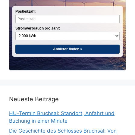
Postleitzahl:
Stromverbrauch pro Jahr:
Anbieter finden »
Neueste Beiträge
HU-Termin Bruchsal: Standort, Anfahrt und
Buchung in einer Minute
Die Geschichte des Schlosses Bruchsal: Von