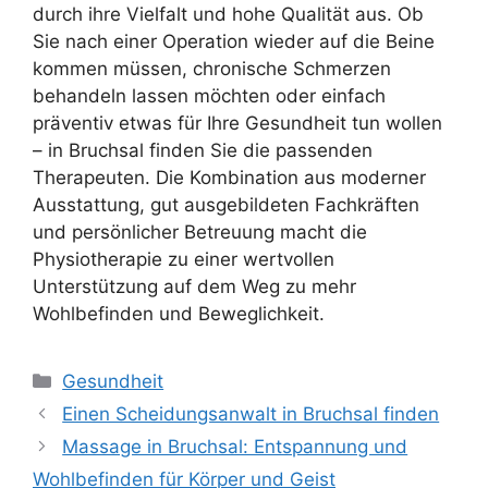
durch ihre Vielfalt und hohe Qualität aus. Ob
Sie nach einer Operation wieder auf die Beine
kommen müssen, chronische Schmerzen
behandeln lassen möchten oder einfach
präventiv etwas für Ihre Gesundheit tun wollen
– in Bruchsal finden Sie die passenden
Therapeuten. Die Kombination aus moderner
Ausstattung, gut ausgebildeten Fachkräften
und persönlicher Betreuung macht die
Physiotherapie zu einer wertvollen
Unterstützung auf dem Weg zu mehr
Wohlbefinden und Beweglichkeit.
Kategorien
Gesundheit
Einen Scheidungsanwalt in Bruchsal finden
Massage in Bruchsal: Entspannung und
Wohlbefinden für Körper und Geist