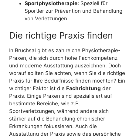
Sportphysiotherapie:
Speziell für
Sportler zur Prävention und Behandlung
von Verletzungen.
Die richtige Praxis finden
In Bruchsal gibt es zahlreiche Physiotherapie-
Praxen, die sich durch hohe Fachkompetenz
und moderne Ausstattung auszeichnen. Doch
worauf sollten Sie achten, wenn Sie die richtige
Praxis für Ihre Bedürfnisse finden möchten? Ein
wichtiger Faktor ist die
Fachrichtung
der
Praxis. Einige Praxen sind spezialisiert auf
bestimmte Bereiche, wie z.B.
Sportverletzungen, während andere sich
stärker auf die Behandlung chronischer
Erkrankungen fokussieren. Auch die
Ausstattung der Praxis sowie das persönliche