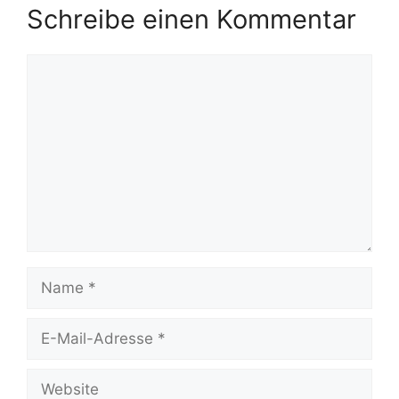
Schreibe einen Kommentar
Kommentar
Name
E-
Mail-
Adresse
Website