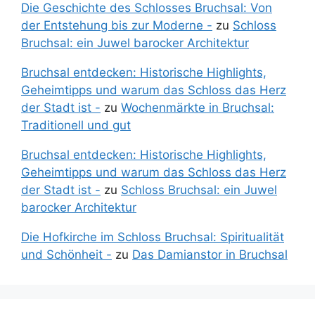
Die Geschichte des Schlosses Bruchsal: Von
der Entstehung bis zur Moderne -
zu
Schloss
Bruchsal: ein Juwel barocker Architektur
Bruchsal entdecken: Historische Highlights,
Geheimtipps und warum das Schloss das Herz
der Stadt ist -
zu
Wochenmärkte in Bruchsal:
Traditionell und gut
Bruchsal entdecken: Historische Highlights,
Geheimtipps und warum das Schloss das Herz
der Stadt ist -
zu
Schloss Bruchsal: ein Juwel
barocker Architektur
Die Hofkirche im Schloss Bruchsal: Spiritualität
und Schönheit -
zu
Das Damianstor in Bruchsal