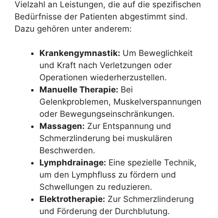
Vielzahl an Leistungen, die auf die spezifischen
Bedürfnisse der Patienten abgestimmt sind.
Dazu gehören unter anderem:
Krankengymnastik:
Um Beweglichkeit
und Kraft nach Verletzungen oder
Operationen wiederherzustellen.
Manuelle Therapie:
Bei
Gelenkproblemen, Muskelverspannungen
oder Bewegungseinschränkungen.
Massagen:
Zur Entspannung und
Schmerzlinderung bei muskulären
Beschwerden.
Lymphdrainage:
Eine spezielle Technik,
um den Lymphfluss zu fördern und
Schwellungen zu reduzieren.
Elektrotherapie:
Zur Schmerzlinderung
und Förderung der Durchblutung.