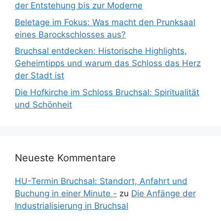
der Entstehung bis zur Moderne
Beletage im Fokus: Was macht den Prunksaal
eines Barockschlosses aus?
Bruchsal entdecken: Historische Highlights,
Geheimtipps und warum das Schloss das Herz
der Stadt ist
Die Hofkirche im Schloss Bruchsal: Spiritualität
und Schönheit
Neueste Kommentare
HU-Termin Bruchsal: Standort, Anfahrt und
Buchung in einer Minute -
zu
Die Anfänge der
Industrialisierung in Bruchsal