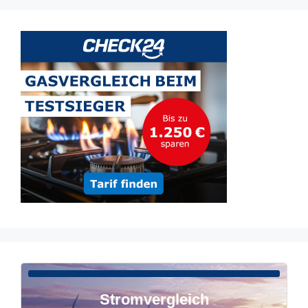
Stromvergleich