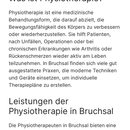
Physiotherapie ist eine medizinische
Behandlungsform, die darauf abzielt, die
Bewegungsfähigkeit des Körpers zu verbessern
oder wiederherzustellen. Sie hilft Patienten,
nach Unfällen, Operationen oder bei
chronischen Erkrankungen wie Arthritis oder
Rückenschmerzen wieder aktiv am Leben
teilzunehmen. In Bruchsal finden sich viele gut
ausgestattete Praxen, die moderne Techniken
und Geräte einsetzen, um individuelle
Therapiepläne zu erstellen.
Leistungen der
Physiotherapie in Bruchsal
Die Physiotherapeuten in Bruchsal bieten eine