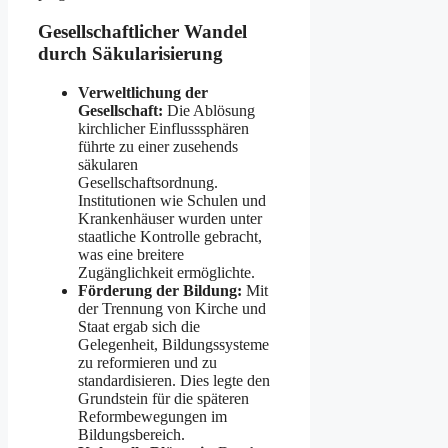
Gesellschaftlicher Wandel
durch Säkularisierung
Verweltlichung der
Gesellschaft:
Die Ablösung
kirchlicher Einflusssphären
führte zu einer zusehends
säkularen
Gesellschaftsordnung.
Institutionen wie Schulen und
Krankenhäuser wurden unter
staatliche Kontrolle gebracht,
was eine breitere
Zugänglichkeit ermöglichte.
Förderung der Bildung:
Mit
der Trennung von Kirche und
Staat ergab sich die
Gelegenheit, Bildungssysteme
zu reformieren und zu
standardisieren. Dies legte den
Grundstein für die späteren
Reformbewegungen im
Bildungsbereich.