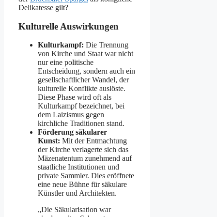
Delikatesse gilt?
Kulturelle Auswirkungen
Kulturkampf:
Die Trennung
von Kirche und Staat war nicht
nur eine politische
Entscheidung, sondern auch ein
gesellschaftlicher Wandel, der
kulturelle Konflikte auslöste.
Diese Phase wird oft als
Kulturkampf bezeichnet, bei
dem Laizismus gegen
kirchliche Traditionen stand.
Förderung säkularer
Kunst:
Mit der Entmachtung
der Kirche verlagerte sich das
Mäzenatentum zunehmend auf
staatliche Institutionen und
private Sammler. Dies eröffnete
eine neue Bühne für säkulare
Künstler und Architekten.
„Die Säkularisation war