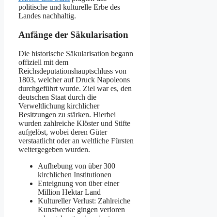
politische und kulturelle Erbe des
Landes nachhaltig.
Anfänge der Säkularisation
Die historische Säkularisation begann
offiziell mit dem
Reichsdeputationshauptschluss von
1803, welcher auf Druck Napoleons
durchgeführt wurde. Ziel war es, den
deutschen Staat durch die
Verweltlichung kirchlicher
Besitzungen zu stärken. Hierbei
wurden zahlreiche Klöster und Stifte
aufgelöst, wobei deren Güter
verstaatlicht oder an weltliche Fürsten
weitergegeben wurden.
Aufhebung von über 300
kirchlichen Institutionen
Enteignung von über einer
Million Hektar Land
Kultureller Verlust: Zahlreiche
Kunstwerke gingen verloren