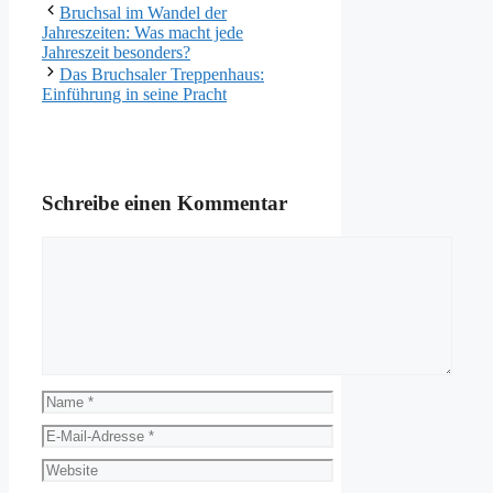
Bruchsal im Wandel der
Jahreszeiten: Was macht jede
Jahreszeit besonders?
Das Bruchsaler Treppenhaus:
Einführung in seine Pracht
Schreibe einen Kommentar
Kommentar
Name
E-
Mail-
Website
Adresse