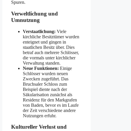
Spuren.
Verweltlichung und
Umnutzung
Verstaatlichung:
Viele
kirchliche Besitztümer wurden
enteignet und gingen in
staatlichen Besitz über. Dies
betraf auch mehrere Schlösser,
die vormals unter kirchlicher
Verwaltung standen.
Neue Funktionen:
Einige
Schlösser wurden neuen
Zwecken zugeführt. Das
Bruchsaler Schloss zum
Beispiel diente nach der
Säkularisation zunächst als
Residenz für den Markgrafen
von Baden, bevor es im Laufe
der Zeit verschiedene andere
Nutzungen erfuhr.
Kultureller Verlust und