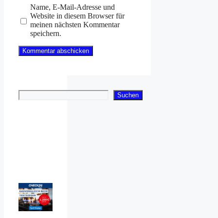
Name, E-Mail-Adresse und
Website in diesem Browser für
meinen nächsten Kommentar
speichern.
Suchen
Suchen