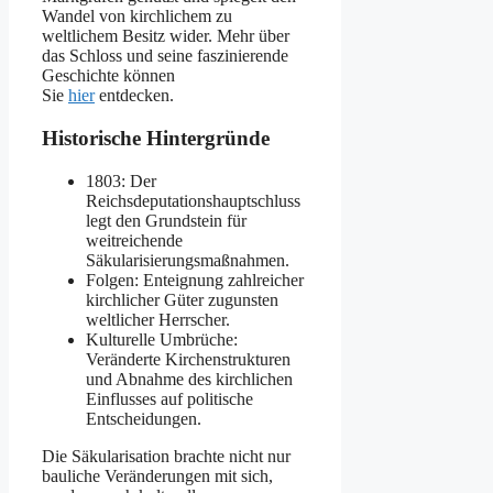
Wandel von kirchlichem zu
weltlichem Besitz wider. Mehr über
das Schloss und seine faszinierende
Geschichte können
Sie
hier
entdecken.
Historische Hintergründe
1803: Der
Reichsdeputationshauptschluss
legt den Grundstein für
weitreichende
Säkularisierungsmaßnahmen.
Folgen: Enteignung zahlreicher
kirchlicher Güter zugunsten
weltlicher Herrscher.
Kulturelle Umbrüche:
Veränderte Kirchenstrukturen
und Abnahme des kirchlichen
Einflusses auf politische
Entscheidungen.
Die Säkularisation brachte nicht nur
bauliche Veränderungen mit sich,