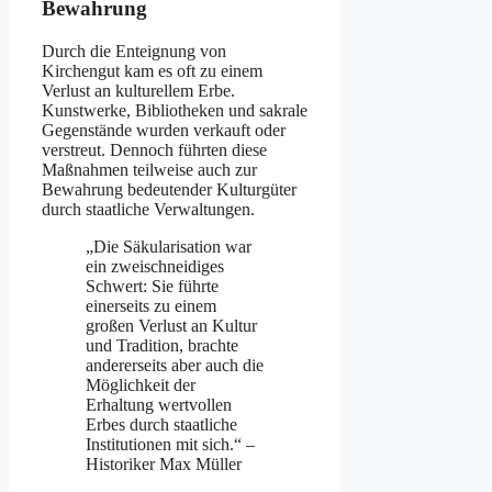
Bewahrung
Durch die Enteignung von
Kirchengut kam es oft zu einem
Verlust an kulturellem Erbe.
Kunstwerke, Bibliotheken und sakrale
Gegenstände wurden verkauft oder
verstreut. Dennoch führten diese
Maßnahmen teilweise auch zur
Bewahrung bedeutender Kulturgüter
durch staatliche Verwaltungen.
„Die Säkularisation war
ein zweischneidiges
Schwert: Sie führte
einerseits zu einem
großen Verlust an Kultur
und Tradition, brachte
andererseits aber auch die
Möglichkeit der
Erhaltung wertvollen
Erbes durch staatliche
Institutionen mit sich.“ –
Historiker Max Müller