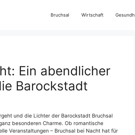
Bruchsal
Wirtschaft
Gesundh
ht: Ein abendlicher
die Barockstadt
geht und die Lichter der Barockstadt Bruchsal
m ganz besonderen Charme. Ob romantische
lle Veranstaltungen – Bruchsal bei Nacht hat für