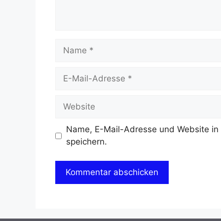
Name
E-
Mail-
Adresse
Website
Name, E-Mail-Adresse und Website in
speichern.