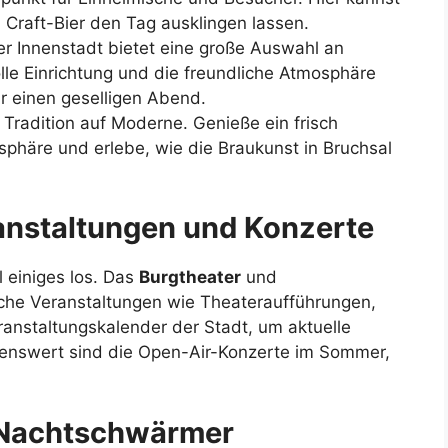
Craft-Bier den Tag ausklingen lassen.
er Innenstadt bietet eine große Auswahl an
olle Einrichtung und die freundliche Atmosphäre
r einen geselligen Abend.
fft Tradition auf Moderne. Genieße ein frisch
sphäre und erlebe, wie die Braukunst in Bruchsal
ranstaltungen und Konzerte
l einiges los. Das
Burgtheater
und
che Veranstaltungen wie Theateraufführungen,
anstaltungskalender der Stadt, um aktuelle
enswert sind die Open-Air-Konzerte im Sommer,
r Nachtschwärmer