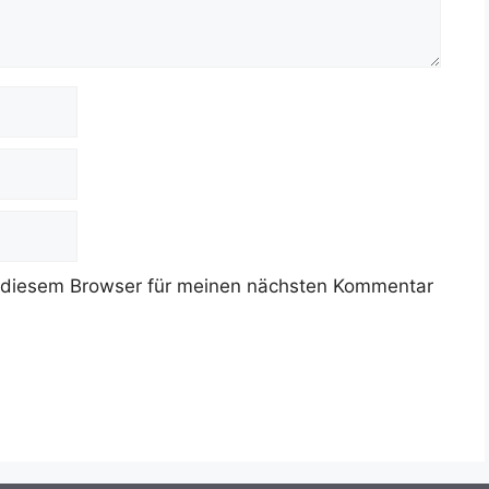
 diesem Browser für meinen nächsten Kommentar