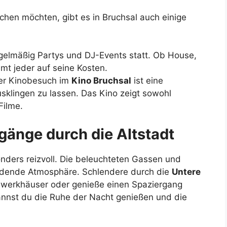
chen möchten, gibt es in Bruchsal auch einige
egelmäßig Partys und DJ-Events statt. Ob House,
mt jeder auf seine Kosten.
her Kinobesuch im
Kino Bruchsal
ist eine
sklingen zu lassen. Das Kino zeigt sowohl
Filme.
gänge durch die Altstadt
onders reizvoll. Die beleuchteten Gassen und
ladende Atmosphäre. Schlendere durch die
Untere
werkhäuser oder genieße einen Spaziergang
kannst du die Ruhe der Nacht genießen und die