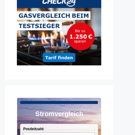
Stromvergleich
Postleitzahl: